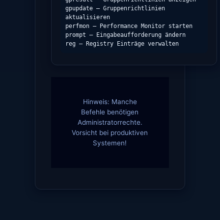
gpupdate – Gruppenrichtlinien 
aktualisieren

perfmon – Performance Monitor starten

prompt – Eingabeaufforderung ändern

reg – Registry Einträge verwalten
Hinweis: Manche
Befehle benötigen
Administratorrechte.
Vorsicht bei produktiven
Systemen!