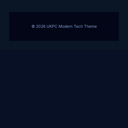
© 2026 UKPC Modern Tech Theme