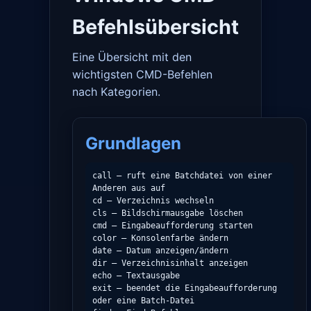
Befehlsübersicht
Eine Übersicht mit den
wichtigsten CMD-Befehlen
nach Kategorien.
Grundlagen
call – ruft eine Batchdatei von einer 
Anderen aus auf

cd – Verzeichnis wechseln

cls – Bildschirmausgabe löschen

cmd – Eingabeaufforderung starten

color – Konsolenfarbe ändern

date – Datum anzeigen/ändern

dir – Verzeichnisinhalt anzeigen

echo – Textausgabe

exit – beendet die Eingabeaufforderung 
oder eine Batch-Datei
