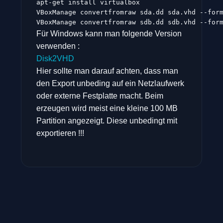
apt-get install virtualbox
VBoxManage convertfromraw sda.dd sda.vhd --for
VBoxManage convertfromraw sdb.dd sdb.vhd --for
Für Windows kann man folgende Version
verwenden :
Disk2VHD
Hier sollte man darauf achten, dass man
den Export unbeding auf ein Netzlaufwerk
oder externe Festplatte macht. Beim
erzeugen wird meist eine kleine 100 MB
Partition angezeigt. Diese unbedingt mit
exportieren !!!