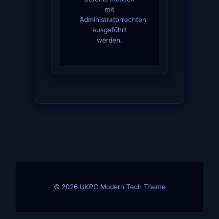
mit
Administratorrechten
ausgeführt
werden.
© 2026 UKPC Modern Tech Theme